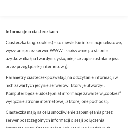
Informacje o ciasteczkach
Ciasteczka (ang. cookies) – to niewielkie informacje tekstowe,
wysyłane przez serwer WWW i zapisywane po stronie
użytkownika (na twardym dysku, miejsce zapisu ustalane jest
przez przeglądarkę internetową).
Parametry ciasteczek pozwalają na odczytanie informacji w
nich zawartych jedynie serwerowi, który je utworzył.
Komputer będzie udostępniał informacje zawarte w „cookies”
wyłącznie stronie internetowej, z której one pochodzą.
Ciasteczka mają na celu umożliwienie zapamiętania przez
serwer poszczególnych informacji o sesji połączenia