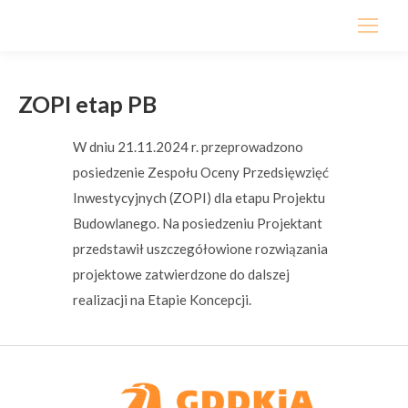
ZOPI etap PB
W dniu 21.11.2024 r. przeprowadzono
posiedzenie Zespołu Oceny Przedsięwzięć
Inwestycyjnych (ZOPI) dla etapu Projektu
Budowlanego. Na posiedzeniu Projektant
przedstawił uszczegółowione rozwiązania
projektowe zatwierdzone do dalszej
realizacji na Etapie Koncepcji.